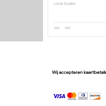
Local Guides
Wij accepteren kaartbetal